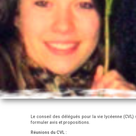
Le conseil des délégués pour la vie lycéenne (CVL) s
formuler avis et propositions.
Réunions du CVL :