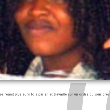
e réunit plusieurs fois par an et travaille sur un ordre du jour préc