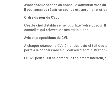
Avant chaque séance du conseil d’administration du l
Il peut aussi se réunir en séance extraordinaire, 
Ordre du jour du CVL :
C’est le chef d’établissement qui fixe l’odre du jour
conseil et qui relèvent de ses attributions.
Avis et propositions du CVL :
À chaque séance, le CVL émet des avis et fait des 
porté à la connaissance du conseil d’administration et
Le CVL peut aussi se doter d’un règlement intérieur, 