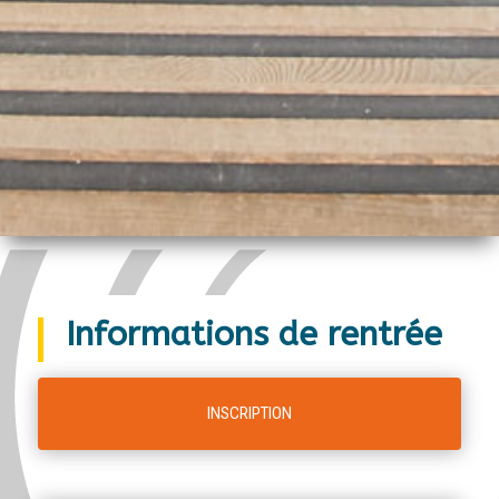
Informations de rentrée
INSCRIPTION