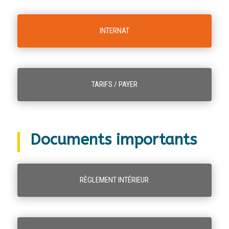
INTERNAT
TARIFS / PAYER
Documents importants
RÈGLEMENT INTÉRIEUR