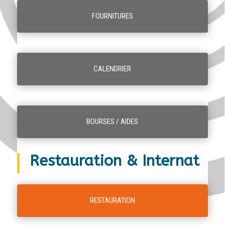
FOURNITURES
CALENDRIER
BOURSES / AIDES
Restauration & Internat
RESTAURATION