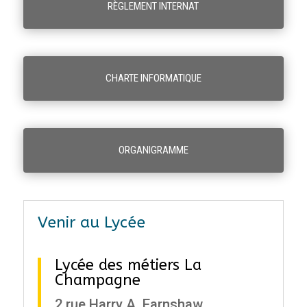
RÈGLEMENT INTERNAT
CHARTE INFORMATIQUE
ORGANIGRAMME
Venir au Lycée
Lycée des métiers La
Champagne
2 rue Harry A. Earnshaw