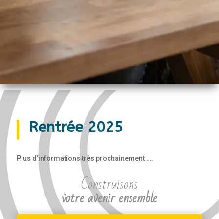
Rentrée 2025
Plus d’informations très prochainement ….
Construisons
votre avenir ensemble