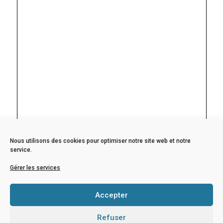
Nous utilisons des cookies pour optimiser notre site web et notre
service.
Gérer les services
Accepter
Refuser