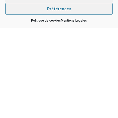
Préférences
Politique de cookies
Mentions Légales