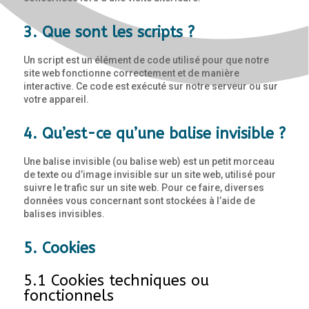
3. Que sont les scripts ?
Un script est un élément de code utilisé pour que notre
site web fonctionne correctement et de manière
interactive. Ce code est exécuté sur notre serveur ou sur
votre appareil.
4. Qu’est-ce qu’une balise invisible ?
Une balise invisible (ou balise web) est un petit morceau
de texte ou d’image invisible sur un site web, utilisé pour
suivre le trafic sur un site web. Pour ce faire, diverses
données vous concernant sont stockées à l’aide de
balises invisibles.
5. Cookies
5.1 Cookies techniques ou
fonctionnels