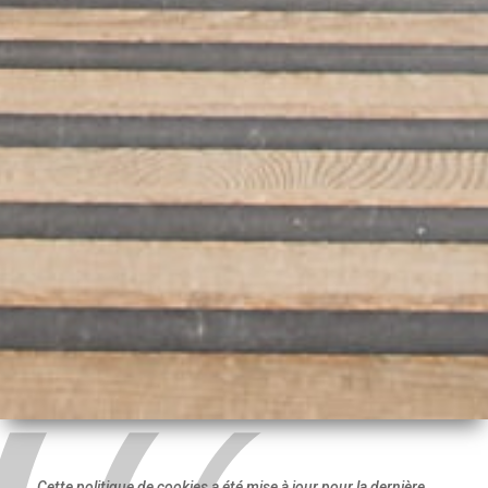
Cette politique de cookies a été mise à jour pour la dernière