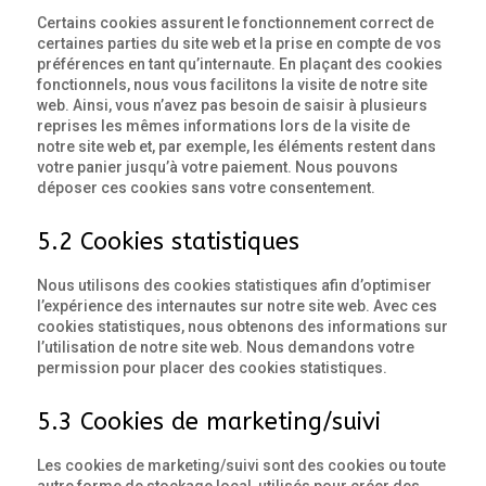
Certains cookies assurent le fonctionnement correct de
certaines parties du site web et la prise en compte de vos
préférences en tant qu’internaute. En plaçant des cookies
fonctionnels, nous vous facilitons la visite de notre site
web. Ainsi, vous n’avez pas besoin de saisir à plusieurs
reprises les mêmes informations lors de la visite de
notre site web et, par exemple, les éléments restent dans
votre panier jusqu’à votre paiement. Nous pouvons
déposer ces cookies sans votre consentement.
5.2 Cookies statistiques
Nous utilisons des cookies statistiques afin d’optimiser
l’expérience des internautes sur notre site web. Avec ces
cookies statistiques, nous obtenons des informations sur
l’utilisation de notre site web. Nous demandons votre
permission pour placer des cookies statistiques.
5.3 Cookies de marketing/suivi
Les cookies de marketing/suivi sont des cookies ou toute