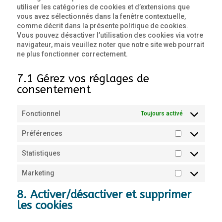
utiliser les catégories de cookies et d’extensions que
vous avez sélectionnés dans la fenêtre contextuelle,
comme décrit dans la présente politique de cookies.
Vous pouvez désactiver l’utilisation des cookies via votre
navigateur, mais veuillez noter que notre site web pourrait
ne plus fonctionner correctement.
7.1 Gérez vos réglages de
consentement
Fonctionnel
Toujours activé
Préférences
Préférence
Statistiques
Statistiques
Marketing
Marketing
8. Activer/désactiver et supprimer
les cookies