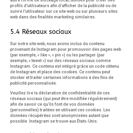
autre forme de stockage local, utilisés pour créer des
profils d’utilisateurs afin d’afficher de la publicité ou de
suivre l’utilisateur sur ce site web ou sur plusieurs sites
web dans des finalités marketing similaires.
5.4 Réseaux sociaux
Sur notre site web, nous avons inclus du contenu
provenant de Instagram pour promouvoir des pages web
(par exemple, « like », « pin ») ou les partager (par
exemple, « tweet ») sur des réseaux sociaux comme
Instagram. Ce contenu est intégré grâce un code obtenu
de Instagram et place des cookies. Ce contenu peut
stocker et traiter certaines informations à des fins de
publicité personnalisée.
Veuillez lire la déclaration de confidentialité de ces
réseaux sociaux (qui peut être modifiée régulièrement)
afin de savoir ce qu’ils font de vos données
(personnelles) traitées en utilisant ces cookies. Les
données récupérées sont anonymisées autant que
possible. Instagram se trouve aux États-Unis.