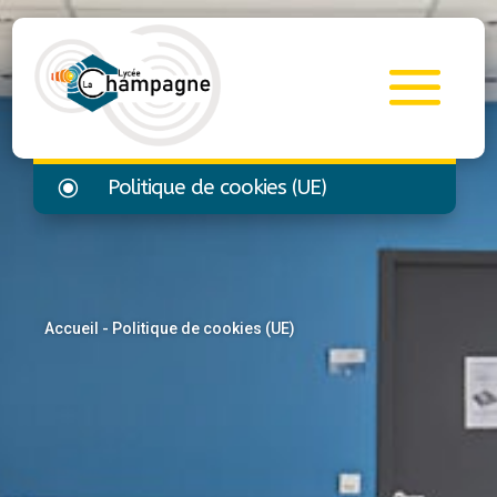
\
Politique de cookies (UE)
Accueil
-
Politique de cookies (UE)